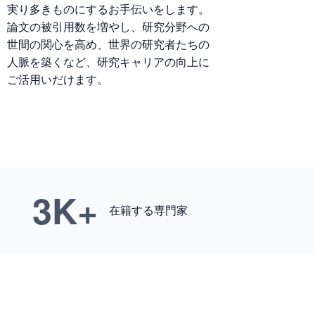
実り多きものにするお手伝いをします。
論文の被引用数を増やし、研究分野への
世間の関心を高め、世界の研究者たちの
人脈を築くなど、研究キャリアの向上に
ご活用いだけます。
3
K+
在籍する専門家