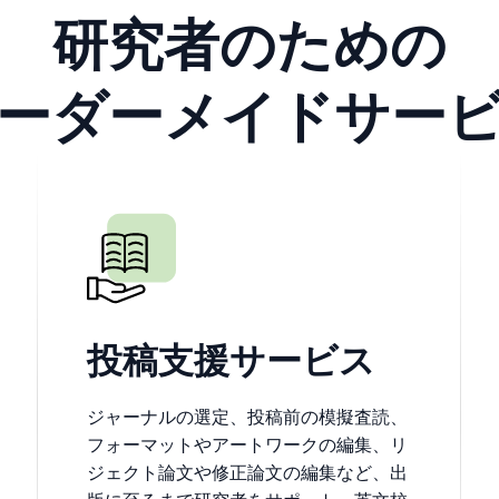
研究者のための
ーダーメイドサー
投稿支援サービス
ジャーナルの選定、投稿前の模擬査読、
フォーマットやアートワークの編集、リ
ジェクト論文や修正論文の編集など、出