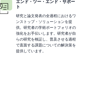
エンド・ツー・エンド・サポー
ト
研究と論文発表の全過程におけるワ
ンストップ・ソリューションを提
供。研究者の学術ポートフォリオの
強化をお手伝いします。研究者が自
らの研究を検証し、普及させる過程
で直面する課題についての解決策を
提供しています。