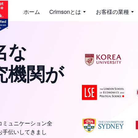
ホーム
Crimsonとは
お客様の業種
名な
究機関が
コミュニケーション全
お手伝いしてきまし