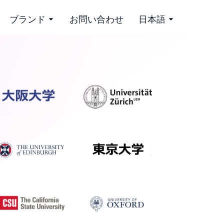
ブランド
お問い合わせ
日本語