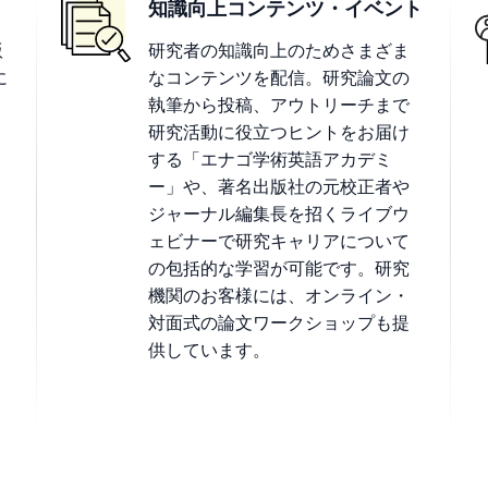
知識向上コンテンツ・イベント
版
研究者の知識向上のためさまざま
に
なコンテンツを配信。研究論文の
執筆から投稿、アウトリーチまで
研究活動に役立つヒントをお届け
する「エナゴ学術英語アカデミ
ー」や、著名出版社の元校正者や
ジャーナル編集長を招くライブウ
ェビナーで研究キャリアについて
の包括的な学習が可能です。研究
機関のお客様には、オンライン・
対面式の論文ワークショップも提
供しています。