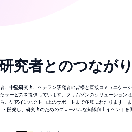
研究者とのつなが
者、中堅研究者、ベテラン研究者の皆様と直接コミュニケーシ
たサービスを提供しています。クリムゾンのソリューションは
ら、研究インパクト向上のサポートまで多岐にわたります。ま
設計・開発し、研究者のためのグローバルな知識向上イベントを