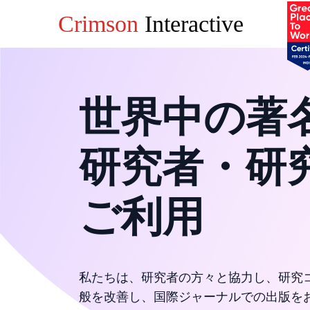
Crimson
Interactive
世界中の著
研究者・研
ご利用
私たちは、研究者の方々と協力し、研究
般を改善し、国際ジャーナルでの出版を