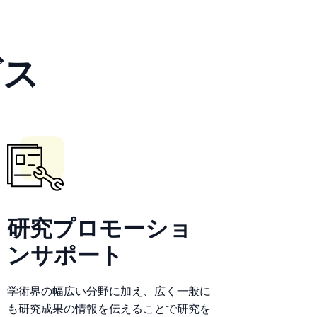
ビス
研究プロモーショ
ンサポート
学術界の幅広い分野に加え、広く一般に
も研究成果の情報を伝えることで研究を